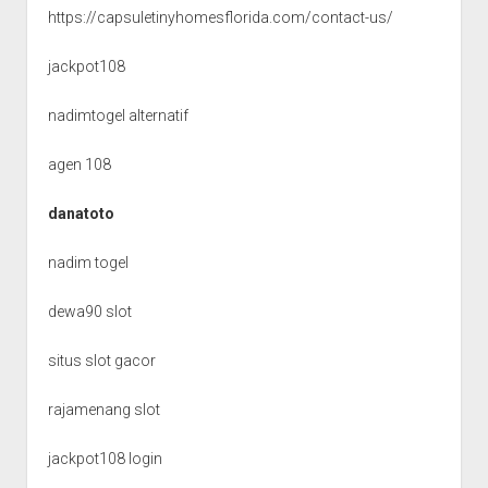
https://capsuletinyhomesflorida.com/contact-us/
jackpot108
nadimtogel alternatif
agen 108
danatoto
nadim togel
dewa90 slot
situs slot gacor
rajamenang slot
jackpot108 login