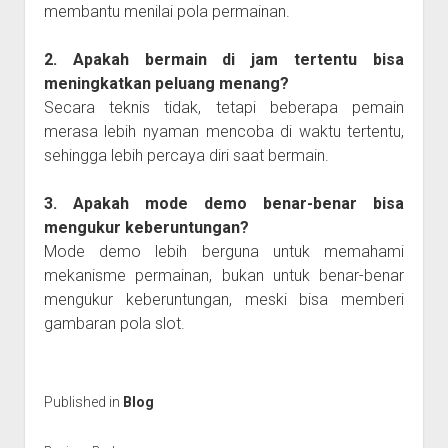
membantu menilai pola permainan.
2. Apakah bermain di jam tertentu bisa
meningkatkan peluang menang?
Secara teknis tidak, tetapi beberapa pemain
merasa lebih nyaman mencoba di waktu tertentu,
sehingga lebih percaya diri saat bermain.
3. Apakah mode demo benar-benar bisa
mengukur keberuntungan?
Mode demo lebih berguna untuk memahami
mekanisme permainan, bukan untuk benar-benar
mengukur keberuntungan, meski bisa memberi
gambaran pola slot.
Published in
Blog