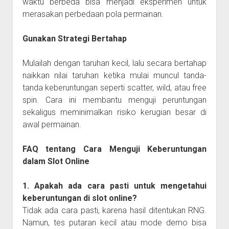
waktu berbeda bisa menjadi eksperimen untuk
merasakan perbedaan pola permainan.
Gunakan Strategi Bertahap
Mulailah dengan taruhan kecil, lalu secara bertahap
naikkan nilai taruhan ketika mulai muncul tanda-
tanda keberuntungan seperti scatter, wild, atau free
spin. Cara ini membantu menguji peruntungan
sekaligus meminimalkan risiko kerugian besar di
awal permainan.
FAQ tentang Cara Menguji Keberuntungan
dalam Slot Online
1. Apakah ada cara pasti untuk mengetahui
keberuntungan di slot online?
Tidak ada cara pasti, karena hasil ditentukan RNG.
Namun, tes putaran kecil atau mode demo bisa