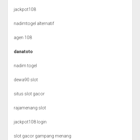
jackpot108
nadimtogel alternatif
agen 108
danatoto
nadim togel
dewa90 slot
situs slot gacor
rajamenang slot
jackpot108 login
slot gacor gampang menang