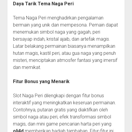
Daya Tarik Tema Naga Peri
Tema Naga Peri menghadirkan pengalaman
bermain yang unik dan mempesona. Pemain dapat
menemukan simbol naga yang gagah, peri
bersayap indah, kristal ajaib, dan artefak magis.
Latar belakang permainan biasanya menampilkan
hutan magis, kastil peri, atau gua naga yang penuh
misteri, menciptakan atmosfer fantasi yang imersif
dan memikat.
Fitur Bonus yang Menarik
Slot Naga Peri dilengkapi dengan fitur bonus
interaktif yang meningkatkan keseruan permainan.
Contohnya, putaran gratis yang diaktifkan oleh
simbol naga atau peri, efek transformasi simbol
magis, dan mini game pencarian harta peri yang
oli4d
memberikan hadiah tambahan. Fitur-fitur ini