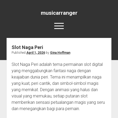
musicarranger
open
menu
Slot Naga Peri
Blog
Published
April 1, 2026
by
Gina Hoffman
Slot Naga Peri adalah tema permainan slot digital
yang menggabungkan fantasi naga dengan
keajaiban dunia peri. Tema ini menampilkan naga
yang kuat, peri cantik, dan simbol-simbol magis
yang memikat. Dengan animasi yang halus dan
visual yang memukau, setiap putaran slot
memberikan sensasi petualangan magis yang seru
dan menegangkan bagi para pemain.