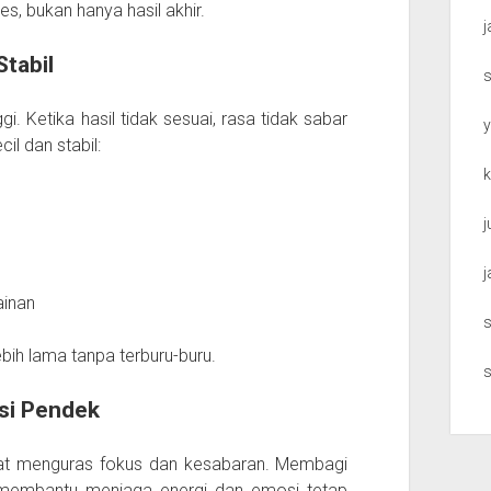
, bukan hanya hasil akhir.
tabil
. Ketika hasil tidak sesuai, rasa tidak sabar
l dan stabil:
ainan
s
bih lama tanpa terburu-buru.
si Pendek
pat menguras fokus dan kesabaran. Membagi
membantu menjaga energi dan emosi tetap