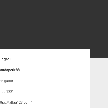
ebar
Blogroll
pandapetir88
ink gacor
mpo 1221
https://alfaa123.com/