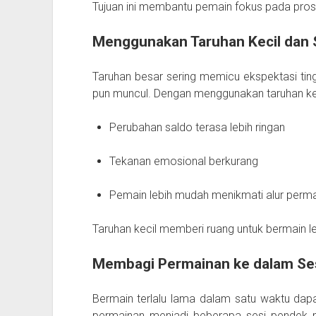
Tujuan ini membantu pemain fokus pada proses
Menggunakan Taruhan Kecil dan S
Taruhan besar sering memicu ekspektasi tinggi
pun muncul. Dengan menggunakan taruhan keci
Perubahan saldo terasa lebih ringan
Tekanan emosional berkurang
Pemain lebih mudah menikmati alur perm
Taruhan kecil memberi ruang untuk bermain le
Membagi Permainan ke dalam Se
Bermain terlalu lama dalam satu waktu da
permainan menjadi beberapa sesi pendek 