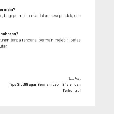
bermain?
tis, bagi permainan ke dalam sesi pendek, dan
esabaran?
han tanpa rencana, bermain melebihi batas
tar.
Next Post
Tips Slot88 agar Bermain Lebih Efisien dan
Terkontrol