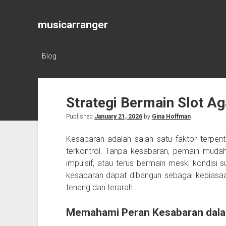
musicarranger
Blog
Strategi Bermain Slot Ag
Published
January 21, 2026
by
Gina Hoffman
Kesabaran adalah salah satu faktor terpen
terkontrol. Tanpa kesabaran, pemain muda
impulsif, atau terus bermain meski kondisi s
kesabaran dapat dibangun sebagai kebiasaan
tenang dan terarah.
Memahami Peran Kesabaran dala