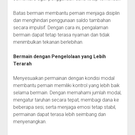
Batas bermain membantu pemain menjaga disiplin
dan menghindari penggunaan saldo tambahan
secara impulsif. Dengan cara ini, pengalaman
bermain dapat tetap terasa nyaman dan tidak
menimbulkan tekanan berlebihan.
Bermain dengan Pengelolaan yang Lebih
Terarah
Menyesuaikan permainan dengan kondisi modal
membantu pemain memiliki kontrol yang lebih baik
selama bermain. Dengan memahami jumlah modal,
mengatur taruhan secara tepat, membagi dana ke
beberapa sesi, serta menjaga emosi tetap stabil,
permainan dapat terasa lebih seimbang dan
menyenangkan.