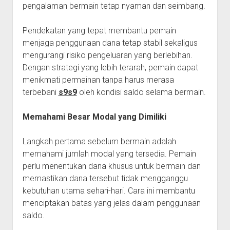
pengalaman bermain tetap nyaman dan seimbang.
Pendekatan yang tepat membantu pemain
menjaga penggunaan dana tetap stabil sekaligus
mengurangi risiko pengeluaran yang berlebihan.
Dengan strategi yang lebih terarah, pemain dapat
menikmati permainan tanpa harus merasa
terbebani
s9s9
oleh kondisi saldo selama bermain.
Memahami Besar Modal yang Dimiliki
Langkah pertama sebelum bermain adalah
memahami jumlah modal yang tersedia. Pemain
perlu menentukan dana khusus untuk bermain dan
memastikan dana tersebut tidak mengganggu
kebutuhan utama sehari-hari. Cara ini membantu
menciptakan batas yang jelas dalam penggunaan
saldo.