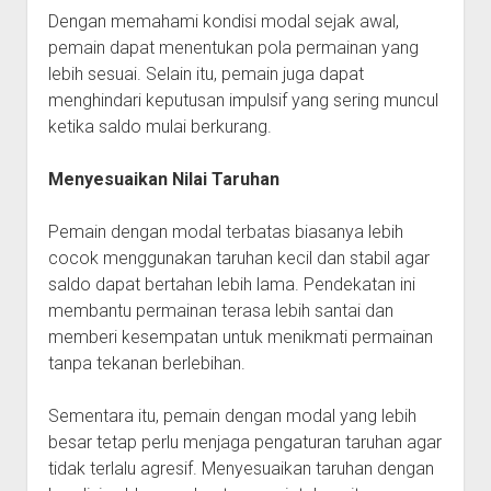
Dengan memahami kondisi modal sejak awal,
pemain dapat menentukan pola permainan yang
lebih sesuai. Selain itu, pemain juga dapat
menghindari keputusan impulsif yang sering muncul
ketika saldo mulai berkurang.
Menyesuaikan Nilai Taruhan
Pemain dengan modal terbatas biasanya lebih
cocok menggunakan taruhan kecil dan stabil agar
saldo dapat bertahan lebih lama. Pendekatan ini
membantu permainan terasa lebih santai dan
memberi kesempatan untuk menikmati permainan
tanpa tekanan berlebihan.
Sementara itu, pemain dengan modal yang lebih
besar tetap perlu menjaga pengaturan taruhan agar
tidak terlalu agresif. Menyesuaikan taruhan dengan