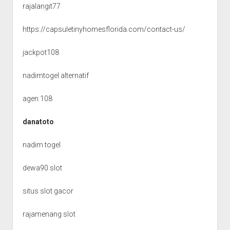
rajalangit77
https://capsuletinyhomesflorida.com/contact-us/
jackpot108
nadimtogel alternatif
agen 108
danatoto
nadim togel
dewa90 slot
situs slot gacor
rajamenang slot