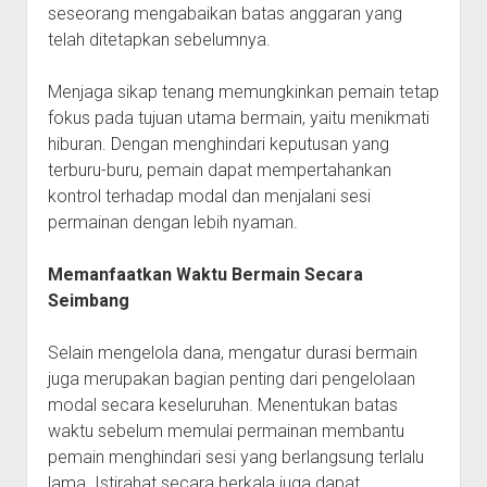
seseorang mengabaikan batas anggaran yang
telah ditetapkan sebelumnya.
Menjaga sikap tenang memungkinkan pemain tetap
fokus pada tujuan utama bermain, yaitu menikmati
hiburan. Dengan menghindari keputusan yang
terburu-buru, pemain dapat mempertahankan
kontrol terhadap modal dan menjalani sesi
permainan dengan lebih nyaman.
Memanfaatkan Waktu Bermain Secara
Seimbang
Selain mengelola dana, mengatur durasi bermain
juga merupakan bagian penting dari pengelolaan
modal secara keseluruhan. Menentukan batas
waktu sebelum memulai permainan membantu
pemain menghindari sesi yang berlangsung terlalu
lama. Istirahat secara berkala juga dapat