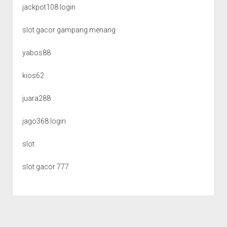
jackpot108 login
slot gacor gampang menang
yabos88
kios62
juara288
jago368 login
slot
slot gacor 777