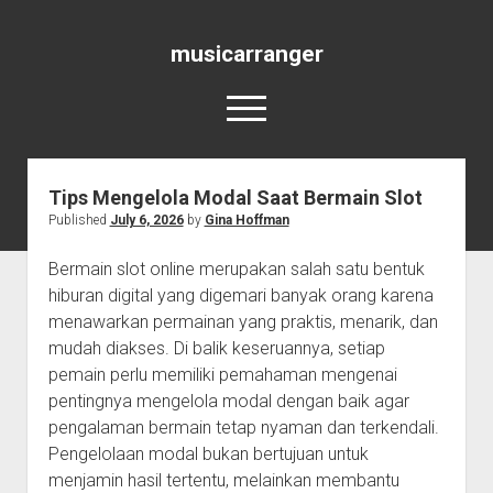
musicarranger
open
menu
Tips Mengelola Modal Saat Bermain Slot
Blog
Published
July 6, 2026
by
Gina Hoffman
Bermain slot online merupakan salah satu bentuk
hiburan digital yang digemari banyak orang karena
menawarkan permainan yang praktis, menarik, dan
mudah diakses. Di balik keseruannya, setiap
pemain perlu memiliki pemahaman mengenai
pentingnya mengelola modal dengan baik agar
pengalaman bermain tetap nyaman dan terkendali.
Pengelolaan modal bukan bertujuan untuk
menjamin hasil tertentu, melainkan membantu