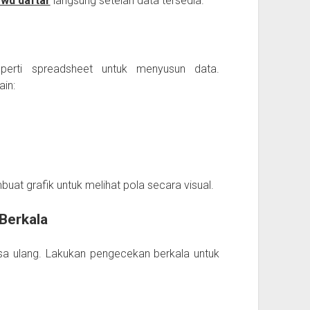
wd daftar
langsung setelah data tersedia.
perti spreadsheet untuk menyusun data.
ain:
uat grafik untuk melihat pola secara visual.
Berkala
ksa ulang. Lakukan pengecekan berkala untuk