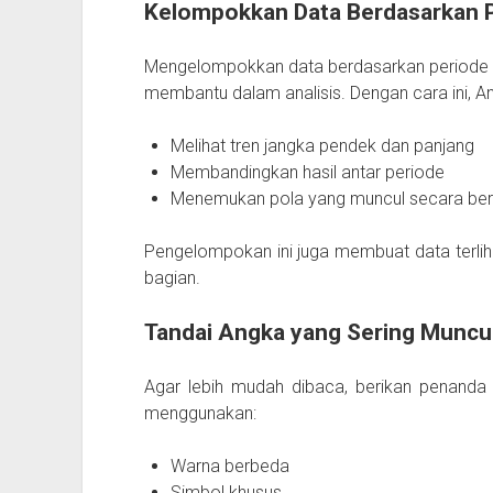
Kelompokkan Data Berdasarkan 
Mengelompokkan data berdasarkan periode se
membantu dalam analisis. Dengan cara ini, A
Melihat tren jangka pendek dan panjang
Membandingkan hasil antar periode
Menemukan pola yang muncul secara ber
Pengelompokan ini juga membuat data terlih
bagian.
Tandai Angka yang Sering Muncu
Agar lebih mudah dibaca, berikan penanda
menggunakan:
Warna berbeda
Simbol khusus