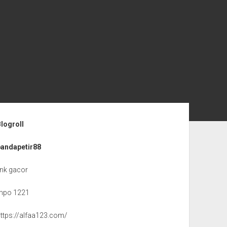
ebar
Blogroll
pandapetir88
ink gacor
mpo 1221
https://alfaa123.com/