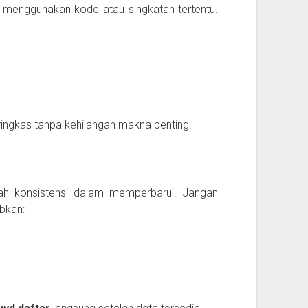
enggunakan kode atau singkatan tertentu.
ngkas tanpa kehilangan makna penting.
ah konsistensi dalam memperbarui. Jangan
bkan: