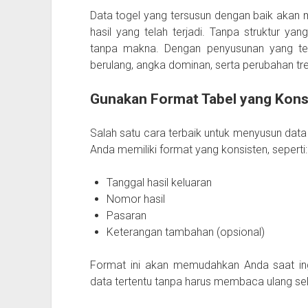
Data togel yang tersusun dengan baik akan
hasil yang telah terjadi. Tanpa struktur ya
tanpa makna. Dengan penyusunan yang tep
berulang, angka dominan, serta perubahan tre
Gunakan Format Tabel yang Kons
Salah satu cara terbaik untuk menyusun dat
Anda memiliki format yang konsisten, seperti:
Tanggal hasil keluaran
Nomor hasil
Pasaran
Keterangan tambahan (opsional)
Format ini akan memudahkan Anda saat ing
data tertentu tanpa harus membaca ulang sel