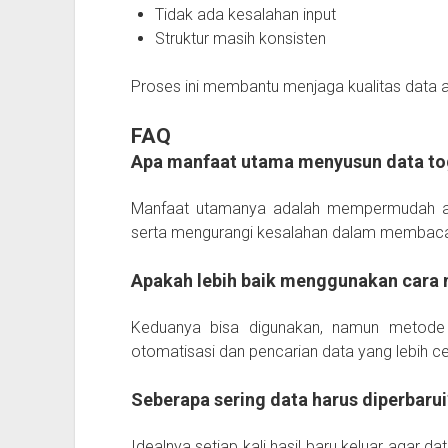
Tidak ada kesalahan input
Struktur masih konsisten
Proses ini membantu menjaga kualitas data 
FAQ
Apa manfaat utama menyusun data tog
Manfaat utamanya adalah mempermudah an
serta mengurangi kesalahan dalam membaca
Apakah lebih baik menggunakan cara m
Keduanya bisa digunakan, namun metode d
otomatisasi dan pencarian data yang lebih ce
Seberapa sering data harus diperbarui
Idealnya setiap kali hasil baru keluar agar d