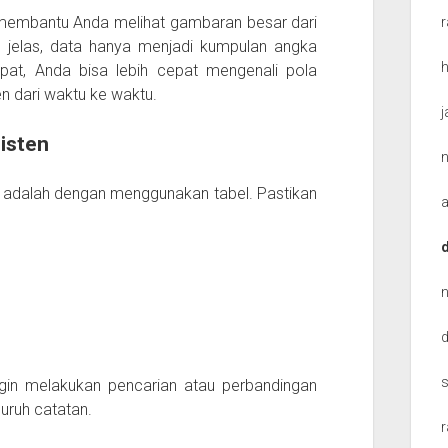
 membantu Anda melihat gambaran besar dari
r
ng jelas, data hanya menjadi kumpulan angka
at, Anda bisa lebih cepat mengenali pola
n dari waktu ke waktu.
isten
n
a adalah dengan menggunakan tabel. Pastikan
s
in melakukan pencarian atau perbandingan
uruh catatan.