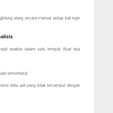
hitung ulang secara manual setiap kali ingin
alisis
il analisis dalam satu tempat. Buat dua
pulan sementara)
erensi data asli yang tidak tercampur dengan